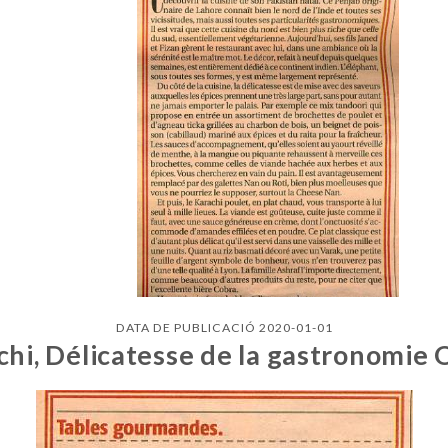
DATA DE PUBLICACIÓ 2020-01-01
chi, Délicatesse de la gastronomie