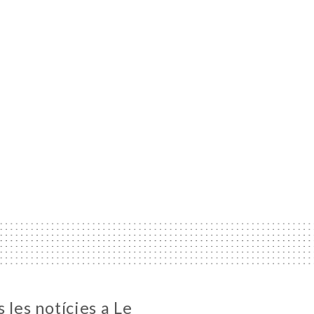
 les notícies a Le