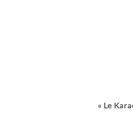
« Le Kara