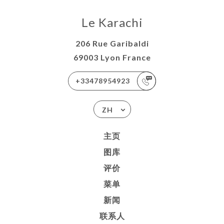
Le Karachi
206 Rue Garibaldi
69003 Lyon France
+33478954923
ZH
主页
图库
评价
菜单
新闻
联系人