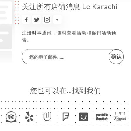
关注所有店铺消息 Le Karachi
注册时事通讯，随时查看活动和促销活动预
告。
确认
您也可以在…找到我们