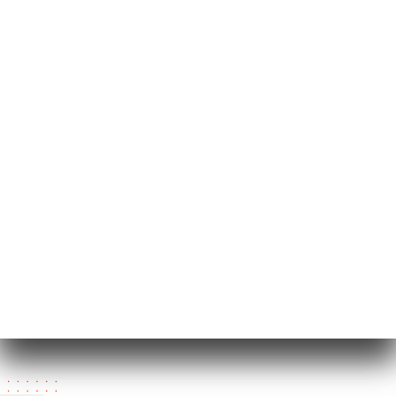
206 Rue Garibaldi
69003 Lyon France
星期一
12:00-13:30 / 19:30-22:00
星期二
12:00-13:30 / 19:30-22:00
星期三
12:00-13:30 / 19:30-22:00
星期四
12:00-13:30 / 19:30-22:00
星期五
19:30-22:30
星期六
19:30-22:45
星期日
已关闭