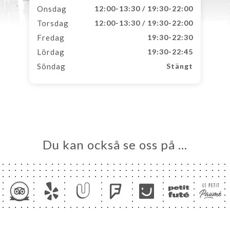
Onsdag
12:00-13:30 / 19:30-22:00
Torsdag
12:00-13:30 / 19:30-22:00
Fredag
19:30-22:30
Lördag
19:30-22:45
Söndag
Stängt
Du kan också se oss på …