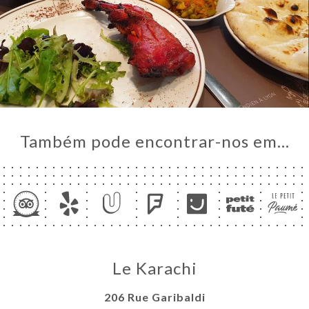
Também pode encontrar-nos em…
Le Karachi
206 Rue Garibaldi