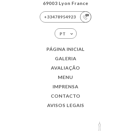
69003 Lyon France
+33478954923
PT
PÁGINA INICIAL
GALERIA
AVALIAÇÃO
MENU
IMPRENSA
CONTACTO
AVISOS LEGAIS